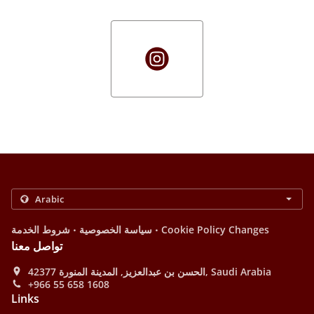
.
.
Cookie Policy Changes
سياسة الخصوصية
شروط الخدمة
تواصل معنا
الحسن بن عبدالعزيز, المدينة المنورة 42377, Saudi Arabia
+966 55 658 1608
Links