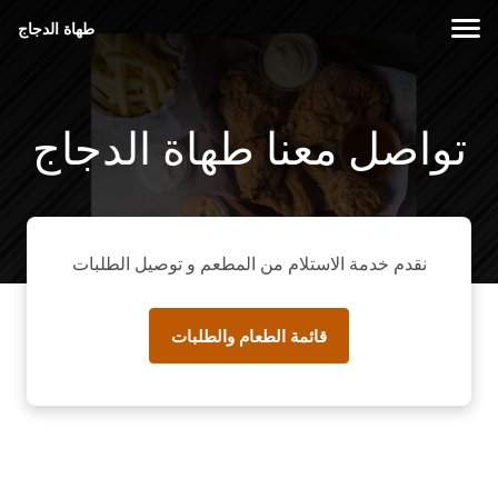
طهاة الدجاج
تواصل معنا طهاة الدجاج
نقدم خدمة الاستلام من المطعم و توصيل الطلبات
قائمة الطعام والطلبات