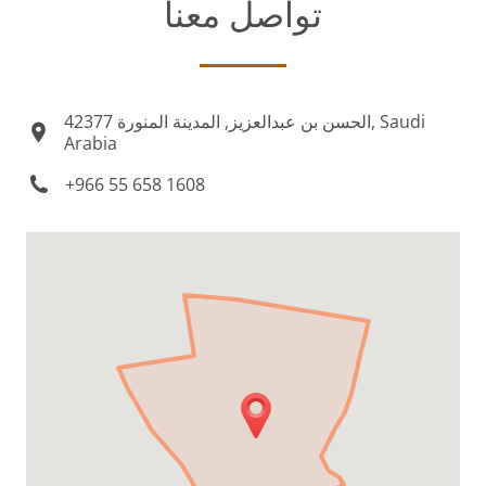
تواصل معنا
الحسن بن عبدالعزيز, المدينة المنورة 42377, Saudi
Arabia
+966 55 658 1608