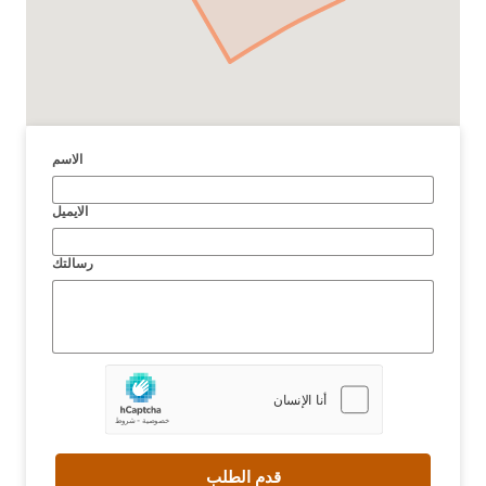
الاسم
الايميل
رسالتك
قدم الطلب