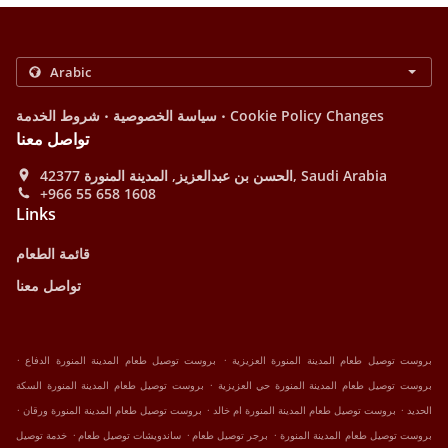
.
.
Cookie Policy Changes
سياسة الخصوصية
شروط الخدمة
تواصل معنا
الحسن بن عبدالعزيز, المدينة المنورة 42377, Saudi Arabia
+966 55 658 1608
Links
قائمة الطعام
تواصل معنا
.
.
بروست توصيل طعام المدينة المنورة العزيزية
بروست توصيل طعام المدينة المنورة الدفاع
.
بروست توصيل طعام المدينة المنورة حي العزيزية
بروست توصيل طعام المدينة المنورة السكة
.
.
.
الحديد
بروست توصيل طعام المدينة المنورة ام خالد
بروست توصيل طعام المدينة المنورة ورقان
.
.
.
بروست توصيل طعام المدينة المنورة
برجر توصيل طعام
ساندويشات توصيل طعام
خدمة توصيل