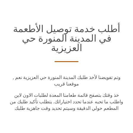
أطلب خدمة توصيل الأطعمة
في المدينة المنورة حي
العزيزية
وتم تفويضنا لأخذ طلبك المدينة المنورة حي العزيزية نعم ,
موقعنا قريب
خذ وقتك بتصفح قائمة طعامنا المعدة لطلبات الاون لاين
واطلب ما تحبه عندما تحدد اختياراتك. يتطلب تأكيد طلبك من
المطعم حولي الدقيقة وسيتم تحديد وقت جاهزية طلبك