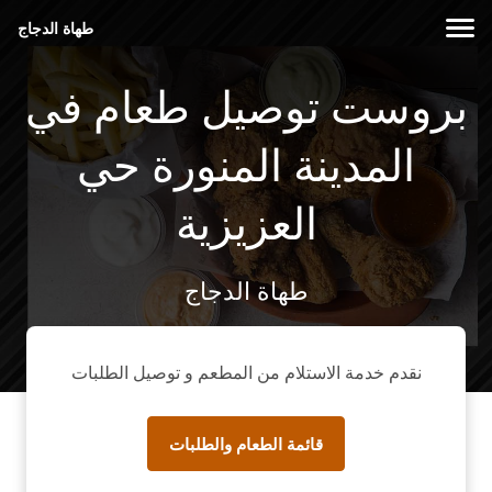
طهاة الدجاج
بروست توصيل طعام في
المدينة المنورة حي
العزيزية
طهاة الدجاج
نقدم خدمة الاستلام من المطعم و توصيل الطلبات
قائمة الطعام والطلبات