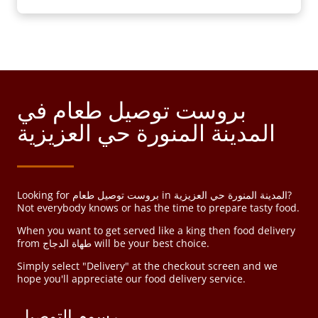
بروست توصيل طعام في
المدينة المنورة حي العزيزية
Looking for بروست توصيل طعام in المدينة المنورة حي العزيزية?
Not everybody knows or has the time to prepare tasty food.
When you want to get served like a king then food delivery
from طهاة الدجاج will be your best choice.
Simply select "Delivery" at the checkout screen and we
hope you'll appreciate our food delivery service.
رسوم التوصيل